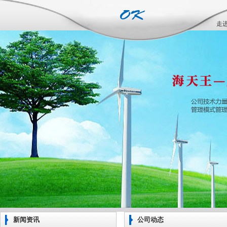
走
新闻资讯
公司动态