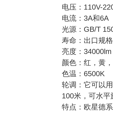
电压：110V-22
电流：3A和6A
光源：GB/T 1
寿命：出口规格1
亮度：34000lm
颜色：红，黄，
色温：6500K
轮调：它可以用2
100米，可水平
特点：欧星德系