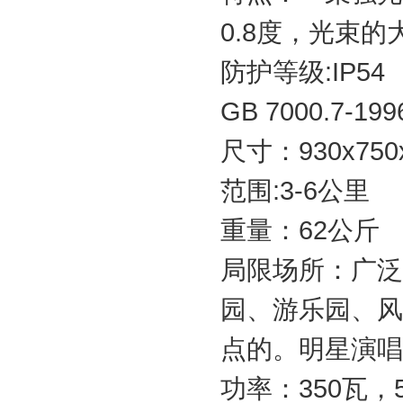
0.8度，光束
防护等级:IP54
GB 7000.7
尺寸：930x750
范围:3-6公里
重量：62公斤
局限场所：广泛
园、游乐园、风
点的。明星演唱
功率：350瓦，5