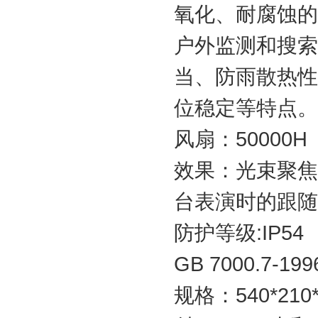
氧化、耐腐蚀的
户外监测和搜索
当、防雨散热性
位稳定等特点。
风扇：50000H
效果：光束聚焦
台表演时的跟随
防护等级:IP54
GB 7000.7
规格：540*210